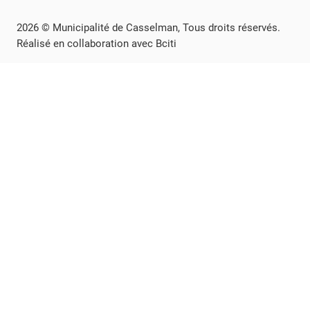
2026 © Municipalité de Casselman, Tous droits réservés.
Réalisé en collaboration avec Bciti