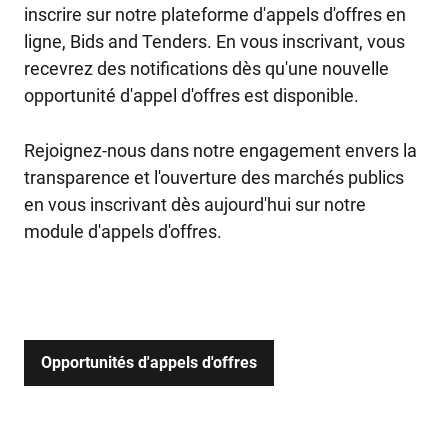
inscrire sur notre plateforme d'appels d'offres en
ligne, Bids and Tenders. En vous inscrivant, vous
recevrez des notifications dès qu'une nouvelle
opportunité d'appel d'offres est disponible.
Rejoignez-nous dans notre engagement envers la
transparence et l'ouverture des marchés publics
en vous inscrivant dès aujourd'hui sur notre
module d'appels d'offres.
Opportunités d'appels d'offres