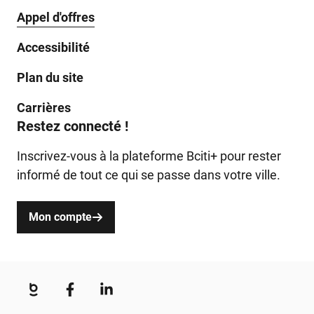
Appel d'offres
Accessibilité
Plan du site
Carrières
Restez connecté !
Inscrivez-vous à la plateforme Bciti+ pour rester
informé de tout ce qui se passe dans votre ville.
Mon compte