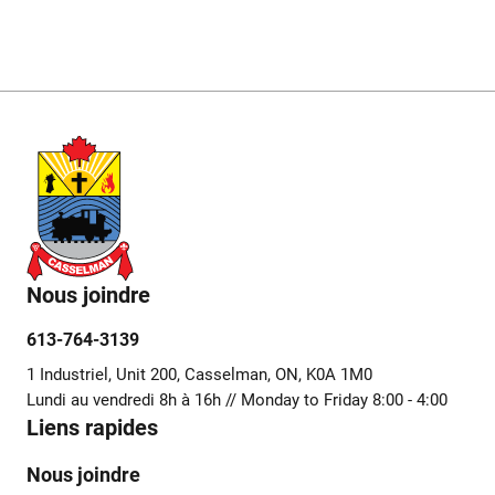
Nous joindre
613-764-3139
1 Industriel, Unit 200, Casselman, ON, K0A 1M0
Lundi au vendredi 8h à 16h // Monday to Friday 8:00 - 4:00
Liens rapides
Nous joindre