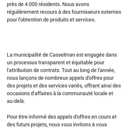
près de 4 000 résidents. Nous avons
régulièrement recours à des fournisseurs externes
pour l’obtention de produits et services.
La municipalité de Casselman est engagée dans
un processus transparent et équitable pour
l'attribution de contrats. Tout au long de l'année,
nous lançons de nombreux appels d'offres pour
des projets et des services variés, offrant ainsi des
occasions d'affaires à la communauté locale et
au-delà.
Pour être informé des appels d'offres en cours et
des futurs projets, nous vous invitons à vous