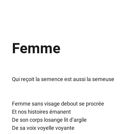
Femme
Qui reçoit la semence est aussi la semeuse
Femme sans visage debout se procrée
Et nos histoires émanent
De son corps losange lit d’argile
De sa voix voyelle voyante