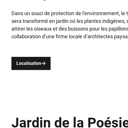
Dans un souci de protection de l’environnement, le te
sera transformé en jardin oú les plantes indigènes, 
attirer les oiseaux et des buissons pour les papillon
collaboration d’une firme locale d’architectes paysa
Localisation
Jardin de la Poési