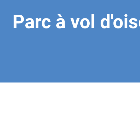
Parc à vol d'oi