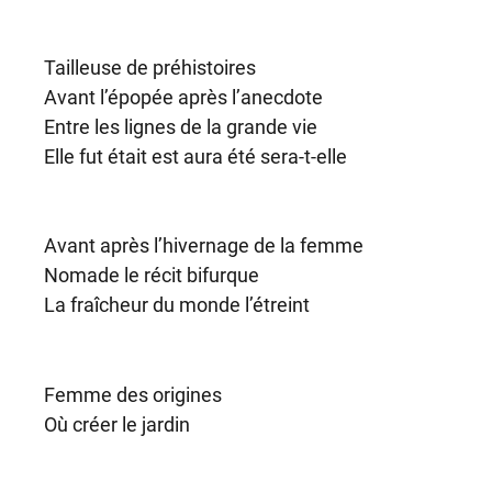
Tailleuse de préhistoires
Avant l’épopée après l’anecdote
Entre les lignes de la grande vie
Elle fut était est aura été sera-t-elle
Avant après l’hivernage de la femme
Nomade le récit bifurque
La fraîcheur du monde l’étreint
Femme des origines
Où créer le jardin