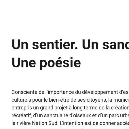
Un sentier. Un sanc
Une poésie
Consciente de l’importance du développement d’esp
culturels pour le bien-être de ses citoyens, la muni
entrepris un grand projet à long terme de la créatio
récréatif, d’un sanctuaire d’oiseaux et d’un parc urb
la rivière Nation Sud. L’intention est de donner acc