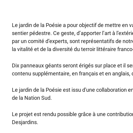
Le jardin de la Poésie a pour objectif de mettre en 
sentier pédestre. Ce geste, d’apporter l’art à l’extéri
par un comité d’experts, sont représentatifs de not
la vitalité et de la diversité du terroir littéraire franc
Dix panneaux géants seront érigés sur place et il se
contenu supplémentaire, en français et en anglais, d
Le jardin de la Poésie est issu d'une collaboration 
de la Nation Sud.
Le projet est rendu possible grâce à une contribut
Desjardins.