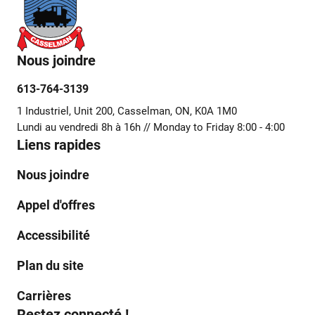
Nous joindre
613-764-3139
1 Industriel, Unit 200, Casselman, ON, K0A 1M0
Lundi au vendredi 8h à 16h // Monday to Friday 8:00 - 4:00
Liens rapides
Nous joindre
Appel d'offres
Accessibilité
Plan du site
Carrières
Restez connecté !