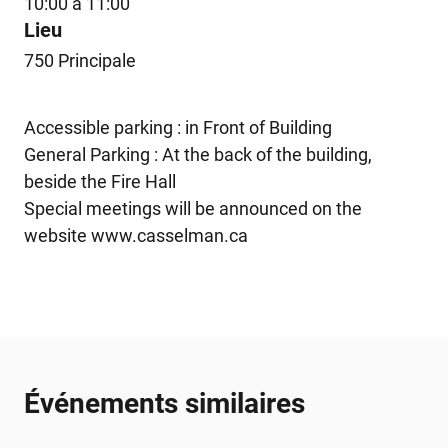
10:00 à 11:00
Lieu
750 Principale
Accessible parking : in Front of Building
General Parking : At the back of the building,
beside the Fire Hall
Special meetings will be announced on the
website www.casselman.ca
Événements similaires