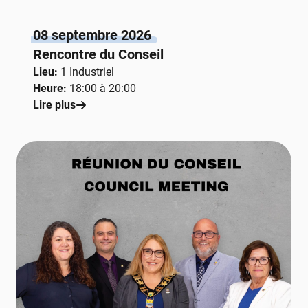
08 septembre 2026
Rencontre du Conseil
Lieu:
1 Industriel
Heure:
18:00 à 20:00
Lire plus