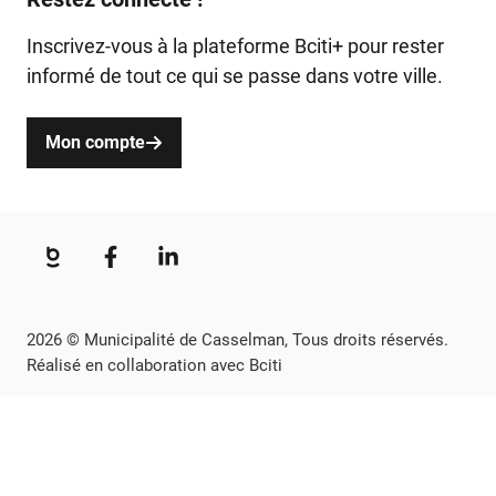
Inscrivez-vous à la plateforme Bciti+ pour rester
informé de tout ce qui se passe dans votre ville.
Mon compte
2026 © Municipalité de Casselman, Tous droits réservés.
Réalisé en collaboration avec Bciti