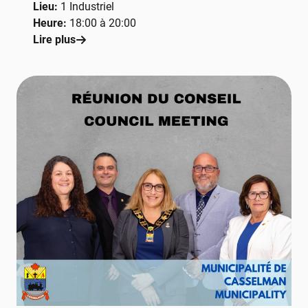
Lieu:
1 Industriel
Heure:
18:00 à 20:00
Lire plus