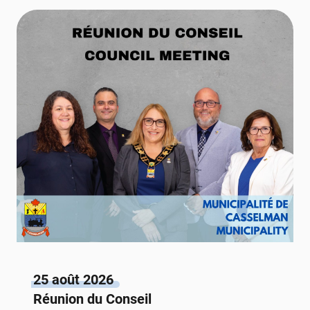
25 août 2026
Réunion du Conseil