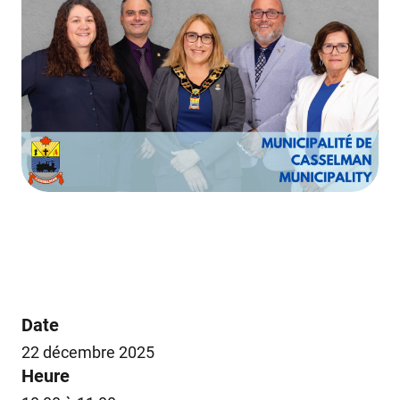
Date
22 décembre 2025
Heure