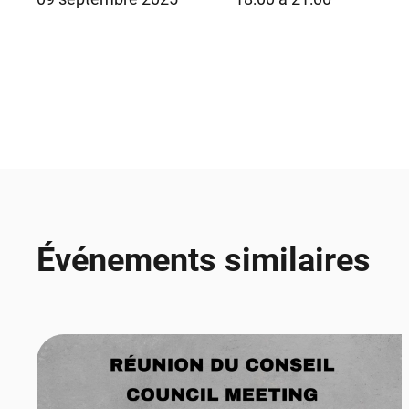
Événements similaires