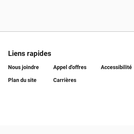
Liens rapides
Nous joindre
Appel d'offres
Accessibilité
Plan du site
Carrières