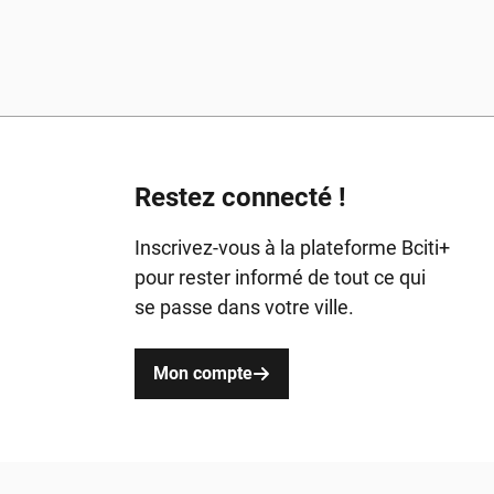
Restez connecté !
Inscrivez-vous à la plateforme Bciti+
pour rester informé de tout ce qui
se passe dans votre ville.
Mon compte