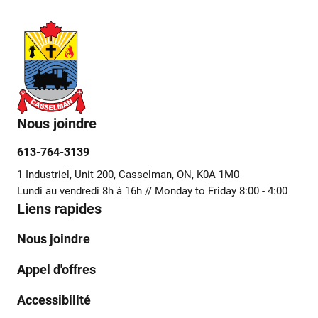
Nous joindre
613-764-3139
1 Industriel, Unit 200, Casselman, ON, K0A 1M0
Lundi au vendredi 8h à 16h // Monday to Friday 8:00 - 4:00
Liens rapides
Nous joindre
Appel d'offres
Accessibilité