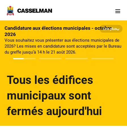
Aller au contenu principal
Candidature aux élections municipales - octobre
Lire plus
2026
Vous souhaitez vous présenter aux élections municipales de
2026? Les mises en candidature sont acceptées par le Bureau
du greffe jusqu’à 14 h le 21 août 2026.
Tous les édifices
municipaux sont
fermés aujourd'hui