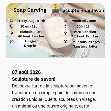
07 août 2026
Sculpture de savon!
Découvre l'art de la sculpture sur savon et
transforme un simple pain de savon en une
création unique! Que tu sculptes un visage,
un animal ou une œuvre originale, cette