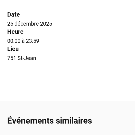
Date
25 décembre 2025
Heure
00:00 à 23:59
Lieu
751 St-Jean
Événements similaires