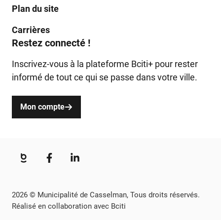
Plan du site
Carrières
Restez connecté !
Inscrivez-vous à la plateforme Bciti+ pour rester
informé de tout ce qui se passe dans votre ville.
Mon compte
2026 © Municipalité de Casselman, Tous droits réservés.
Réalisé en collaboration avec Bciti