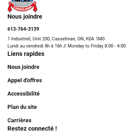
Nous joindre
613-764-3139
1 Industriel, Unit 200, Casselman, ON, K0A 1M0
Lundi au vendredi 8h à 16h // Monday to Friday 8:00 - 4:00
Liens rapides
Nous joindre
Appel d'offres
Accessibilité
Plan du site
Carrières
Restez connecté !