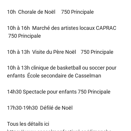
10h Chorale de Noël 750 Principale
10h à 16h Marché des artistes locaux CAPRAC
750 Principale
10h à 13h Visite du Père Noël 750 Principale
10h à 13h clinique de basketball ou soccer pour
enfants École secondaire de Casselman
14h30 Spectacle pour enfants 750 Principale
17h30-19h30 Défilé de Noël
Tous les détails ici