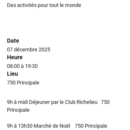
Des activités pour tout le monde
Date
07 décembre 2025
Heure
08:00 à 19:30
Lieu
750 Principale
9h à midi Déjeuner par le Club Richelieu 750
Principale
9h à 13h30 Marché de Noël 750 Principale