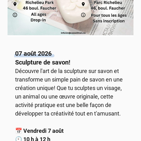
07 août 2026
Sculpture de savon!
Découvre l'art de la sculpture sur savon et
transforme un simple pain de savon en une
création unique! Que tu sculptes un visage,
un animal ou une œuvre originale, cette
activité pratique est une belle façon de
développer ta créativité tout en t'amusant.
📅
Vendredi 7 août
🕙
10 h à 12 h