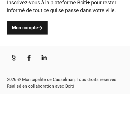
Inscrivez-vous à la plateforme Bciti+ pour rester
informé de tout ce qui se passe dans votre ville.
Mon compte
2026 © Municipalité de Casselman, Tous droits réservés.
Réalisé en collaboration avec Bciti