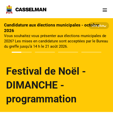
Aller au contenu principal
Candidature aux élections municipales - octobre
Lire plus
2026
Vous souhaitez vous présenter aux élections municipales de
2026? Les mises en candidature sont acceptées par le Bureau
du greffe jusqu’à 14 h le 21 août 2026.
Festival de Noël -
DIMANCHE -
programmation