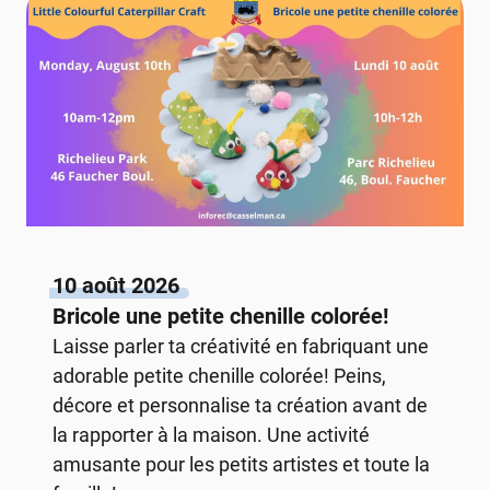
10 août 2026
Bricole une petite chenille colorée!
Laisse parler ta créativité en fabriquant une
adorable petite chenille colorée! Peins,
décore et personnalise ta création avant de
la rapporter à la maison. Une activité
amusante pour les petits artistes et toute la