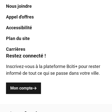
Nous joindre
Appel d'offres
Accessibilité
Plan du site
Carrières
Restez connecté !
Inscrivez-vous à la plateforme Bciti+ pour rester
informé de tout ce qui se passe dans votre ville.
Mon compte