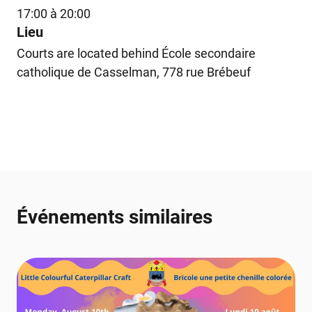
17:00 à 20:00
Lieu
Courts are located behind École secondaire
catholique de Casselman, 778 rue Brébeuf
Événements similaires