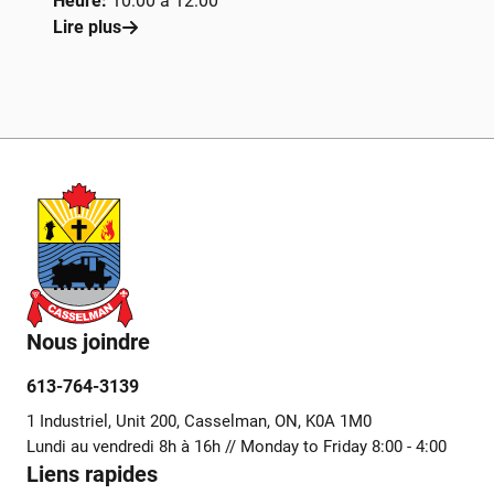
Heure:
10:00 à 12:00
Lire plus
Nous joindre
613-764-3139
1 Industriel, Unit 200, Casselman, ON, K0A 1M0
Lundi au vendredi 8h à 16h // Monday to Friday 8:00 - 4:00
Liens rapides