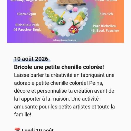
10 août 2026
Bricole une petite chenille colorée!
Laisse parler ta créativité en fabriquant une
adorable petite chenille colorée! Peins,
décore et personnalise ta création avant de
la rapporter à la maison. Une activité
amusante pour les petits artistes et toute la
famille!
📅
Lundi 10 août