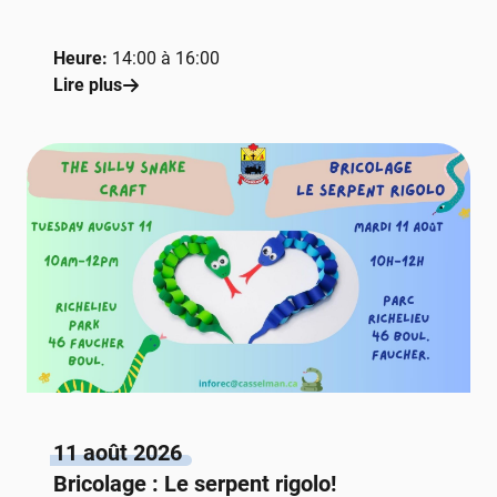
Heure:
14:00 à 16:00
Lire plus
11 août 2026
Bricolage : Le serpent rigolo!