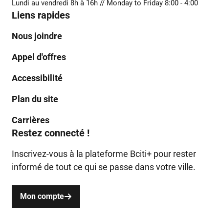
Lundi au vendredi 8h à 16h // Monday to Friday 8:00 - 4:00
Liens rapides
Nous joindre
Appel d'offres
Accessibilité
Plan du site
Carrières
Restez connecté !
Inscrivez-vous à la plateforme Bciti+ pour rester
informé de tout ce qui se passe dans votre ville.
Mon compte