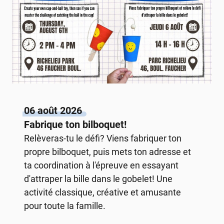
06 août 2026
Fabrique ton bilboquet!
Relèveras-tu le défi? Viens fabriquer ton
propre bilboquet, puis mets ton adresse et
ta coordination à l'épreuve en essayant
d'attraper la bille dans le gobelet! Une
activité classique, créative et amusante
pour toute la famille.