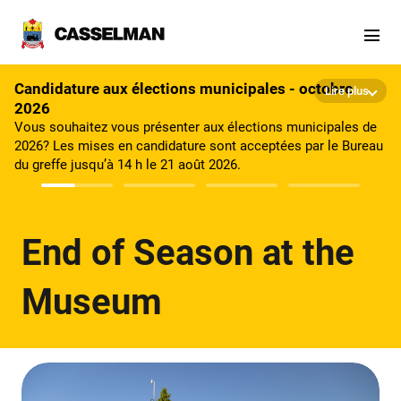
Aller au contenu principal
Candidature aux élections municipales - octobre
Lire plus
2026
Vous souhaitez vous présenter aux élections municipales de
2026? Les mises en candidature sont acceptées par le Bureau
du greffe jusqu’à 14 h le 21 août 2026.
End of Season at the
Museum