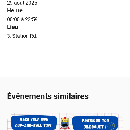
29 août 2025
Heure
00:00 à 23:59
Lieu
3, Station Rd.
Événements similaires