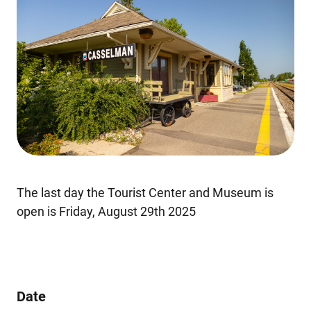
The last day the Tourist Center and Museum is
open is Friday, August 29th 2025
Date