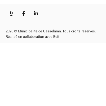
2026 © Municipalité de Casselman, Tous droits réservés.
Réalisé en collaboration avec Bciti