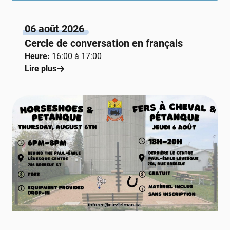
06 août 2026
Cercle de conversation en français
Heure:
16:00 à 17:00
Lire plus