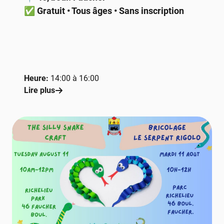
✅
Gratuit • Tous âges • Sans inscription
Heure:
14:00 à 16:00
Lire plus