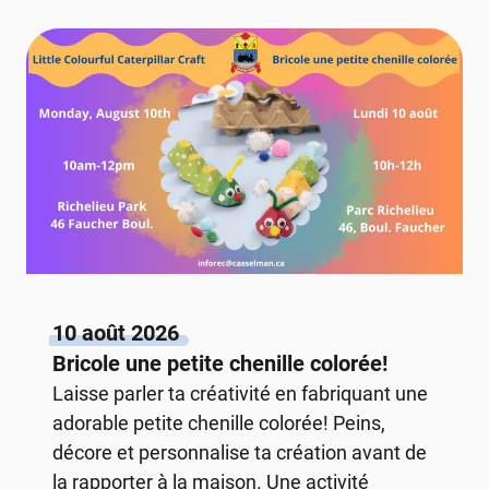
10 août 2026
Bricole une petite chenille colorée!
Laisse parler ta créativité en fabriquant une
adorable petite chenille colorée! Peins,
décore et personnalise ta création avant de
la rapporter à la maison. Une activité