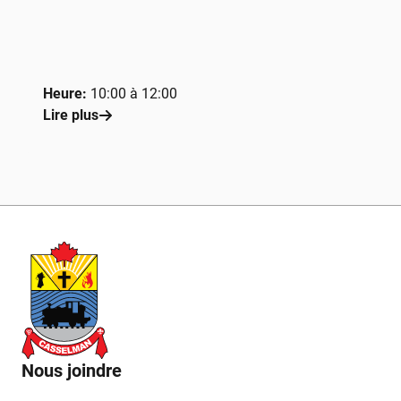
Heure:
10:00 à 12:00
Lire plus
Nous joindre