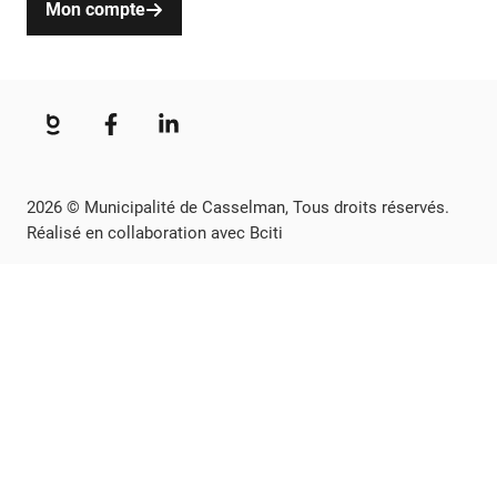
Mon compte
2026 © Municipalité de Casselman, Tous droits réservés.
Réalisé en collaboration avec Bciti