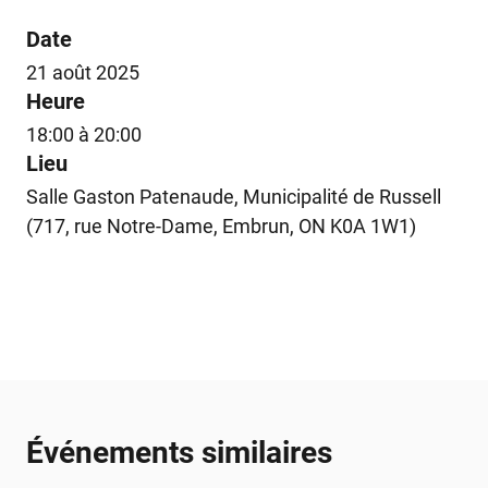
Date
21 août 2025
Heure
18:00 à 20:00
Lieu
Salle Gaston Patenaude, Municipalité de Russell
(717, rue Notre-Dame, Embrun, ON K0A 1W1)
Événements similaires