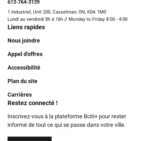
613-764-3139
1 Industriel, Unit 200, Casselman, ON, K0A 1M0
Lundi au vendredi 8h à 16h // Monday to Friday 8:00 - 4:00
Liens rapides
Nous joindre
Appel d'offres
Accessibilité
Plan du site
Carrières
Restez connecté !
Inscrivez-vous à la plateforme Bciti+ pour rester
informé de tout ce qui se passe dans votre ville.