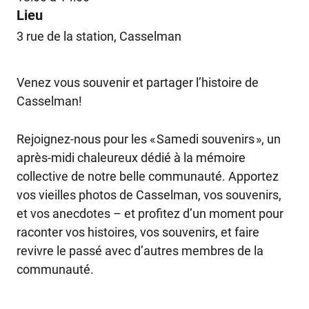
Lieu
3 rue de la station, Casselman
Venez vous souvenir et partager l’histoire de
Casselman!
Rejoignez-nous pour les « Samedi souvenirs », un
après-midi chaleureux dédié à la mémoire
collective de notre belle communauté. Apportez
vos vieilles photos de Casselman, vos souvenirs,
et vos anecdotes – et profitez d’un moment pour
raconter vos histoires, vos souvenirs, et faire
revivre le passé avec d’autres membres de la
communauté.