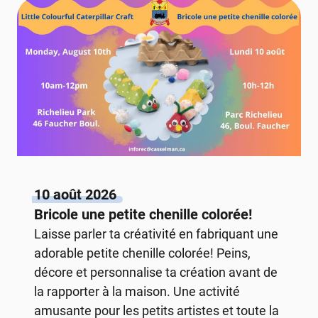
10 août 2026
Bricole une petite chenille colorée!
Laisse parler ta créativité en fabriquant une
adorable petite chenille colorée! Peins,
décore et personnalise ta création avant de
la rapporter à la maison. Une activité
amusante pour les petits artistes et toute la