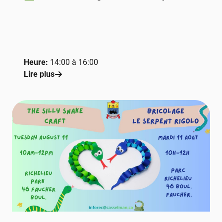
Heure:
14:00 à 16:00
Lire plus