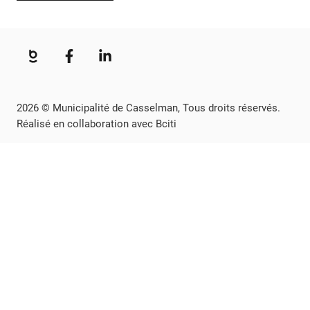
2026 © Municipalité de Casselman, Tous droits réservés.
Réalisé en collaboration avec Bciti