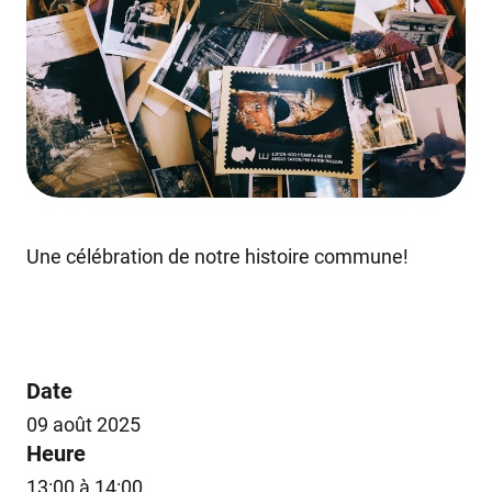
Une célébration de notre histoire commune!
Date
09 août 2025
Heure
13:00 à 14:00