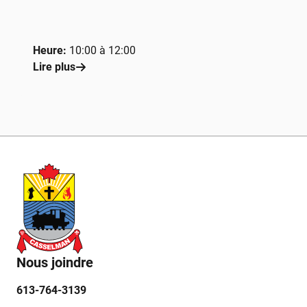
Heure:
10:00 à 12:00
Lire plus
Nous joindre
613-764-3139