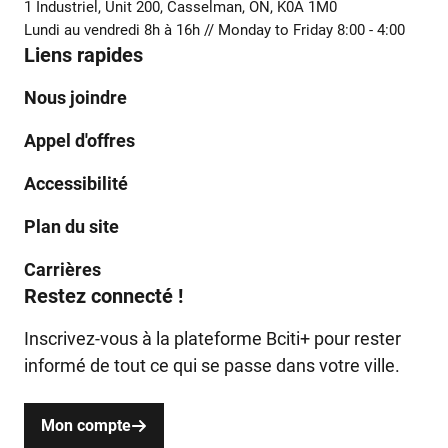
1 Industriel, Unit 200, Casselman, ON, K0A 1M0
Lundi au vendredi 8h à 16h // Monday to Friday 8:00 - 4:00
Liens rapides
Nous joindre
Appel d'offres
Accessibilité
Plan du site
Carrières
Restez connecté !
Inscrivez-vous à la plateforme Bciti+ pour rester
informé de tout ce qui se passe dans votre ville.
Mon compte