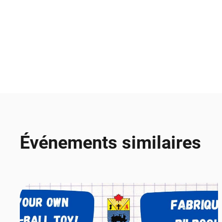
Événements similaires