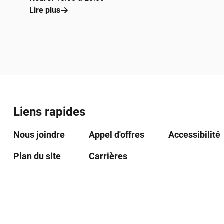
Lire plus
Liens rapides
Nous joindre
Appel d'offres
Accessibilité
Plan du site
Carrières