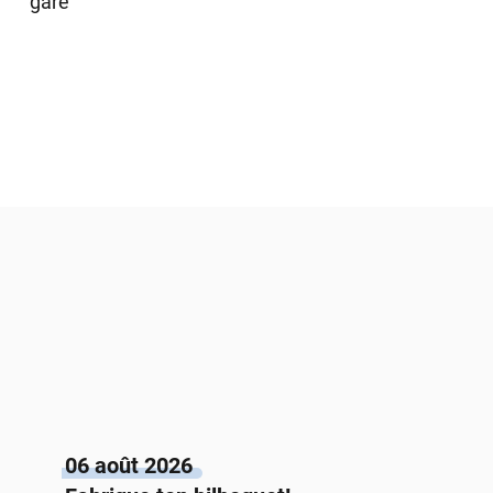
gare
06 août 2026