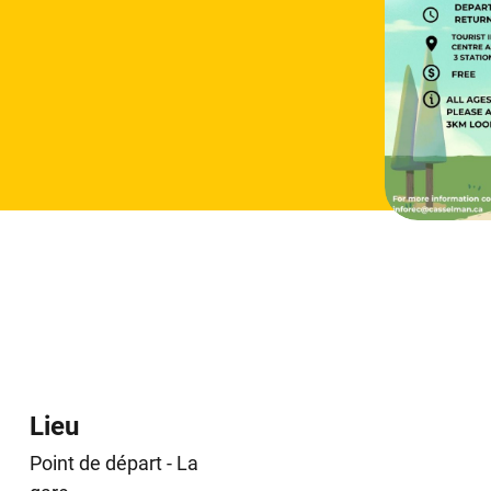
Lieu
Point de départ - La