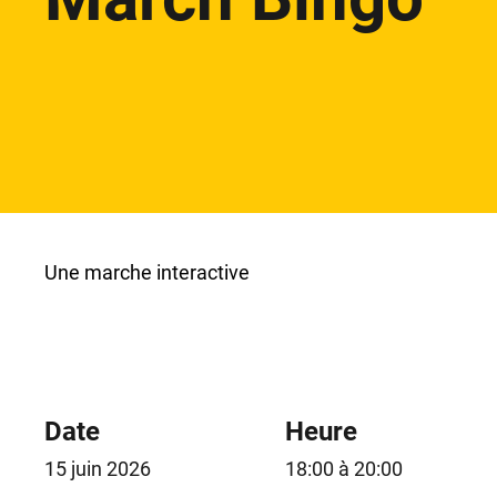
Une marche interactive
Date
Heure
15 juin 2026
18:00 à 20:00