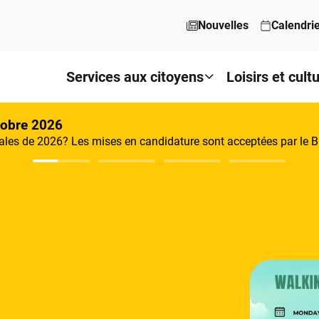
Nouvelles
Calendri
Services aux citoyens
Loisirs et cult
tobre 2026
les de 2026? Les mises en candidature sont acceptées par le Bu