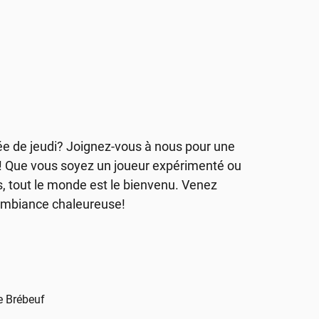
irée de jeudi? Joignez-vous à nous pour une
! Que vous soyez un joueur expérimenté ou
s, tout le monde est le bienvenu. Venez
ambiance chaleureuse!
e Brébeuf