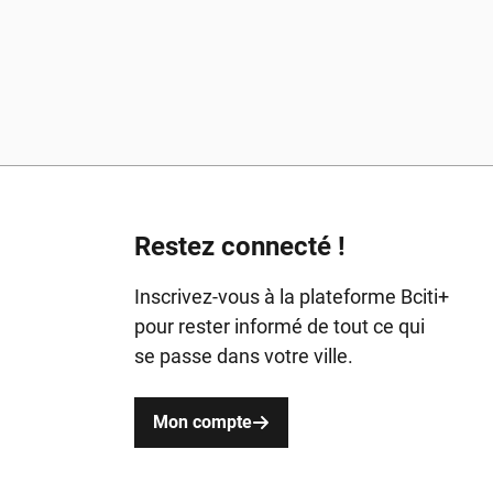
Restez connecté !
Inscrivez-vous à la plateforme Bciti+
pour rester informé de tout ce qui
se passe dans votre ville.
Mon compte