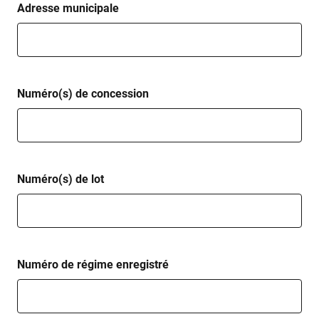
Adresse municipale
Numéro(s) de concession
Numéro(s) de lot
Numéro de régime enregistré