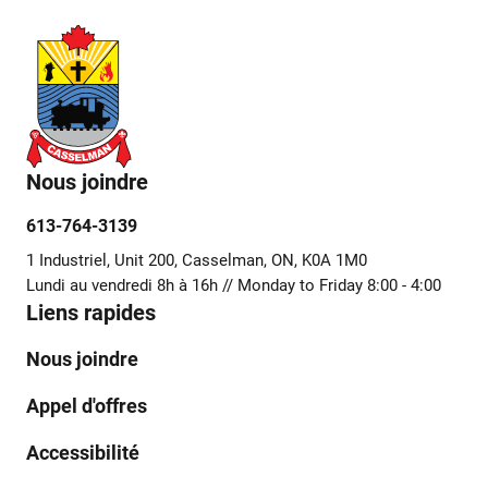
Nous joindre
613-764-3139
1 Industriel, Unit 200, Casselman, ON, K0A 1M0
Lundi au vendredi 8h à 16h // Monday to Friday 8:00 - 4:00
Liens rapides
Nous joindre
Appel d'offres
Accessibilité