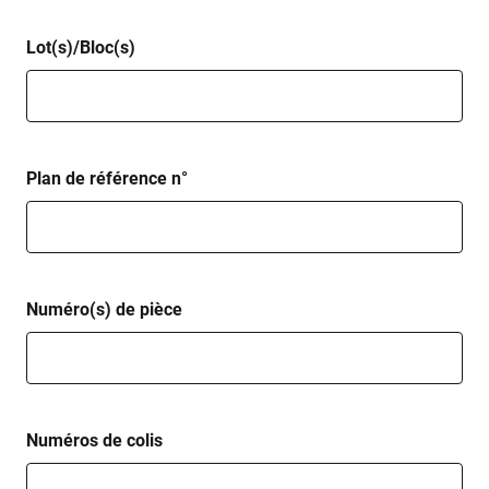
Lot(s)/Bloc(s)
Plan de référence n°
Numéro(s) de pièce
Numéros de colis