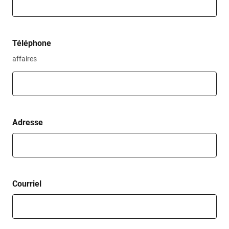
Téléphone
affaires
Adresse
Courriel