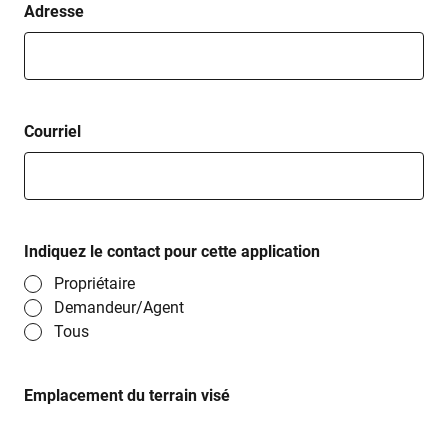
Adresse
Courriel
Indiquez le contact pour cette application
Propriétaire
Demandeur/Agent
Tous
Emplacement du terrain visé