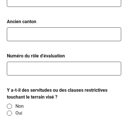
Ancien canton
Numéro du rôle d'évaluation
Y a-t-il des servitudes ou des clauses restrictives
touchant le terrain visé ?
Non
Oui