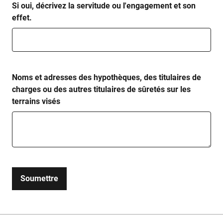
Si oui, décrivez la servitude ou l'engagement et son
effet.
Noms et adresses des hypothèques, des titulaires de
charges ou des autres titulaires de sûretés sur les
terrains visés
Soumettre