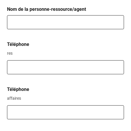
Nom de la personne-ressource/agent
Téléphone
res
Téléphone
affaires