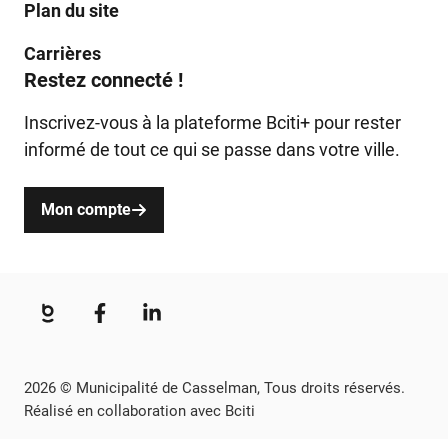
Plan du site
Carrières
Restez connecté !
Inscrivez-vous à la plateforme Bciti+ pour rester
informé de tout ce qui se passe dans votre ville.
Mon compte
2026 © Municipalité de Casselman, Tous droits réservés.
Réalisé en collaboration avec Bciti