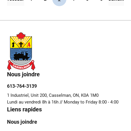
Nous joindre
613-764-3139
1 Industriel, Unit 200, Casselman, ON, K0A 1M0
Lundi au vendredi 8h à 16h // Monday to Friday 8:00 - 4:00
Liens rapides
Nous joindre