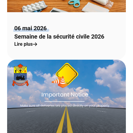
06 mai 2026
Semaine de la sécurité civile 2026
Lire plus