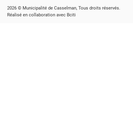
2026 © Municipalité de Casselman, Tous droits réservés.
Réalisé en collaboration avec Bciti