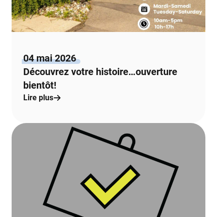
04 mai 2026
Découvrez votre histoire…ouverture
bientôt!
Lire plus