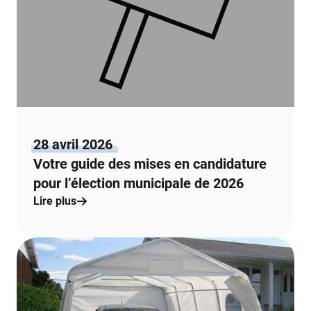
28 avril 2026
Votre guide des mises en candidature
pour l’élection municipale de 2026
Lire plus