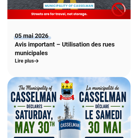
05 mai 2026
Avis important – Utilisation des rues
municipales
Lire plus