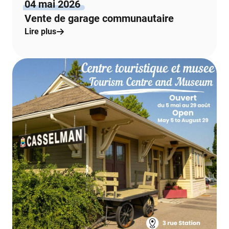
04 mai 2026
Vente de garage communautaire
Lire plus