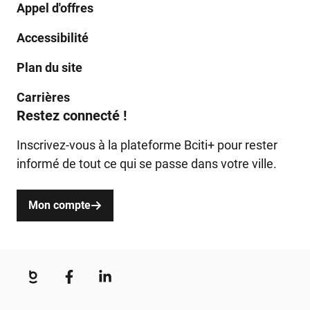
Appel d'offres
Accessibilité
Plan du site
Carrières
Restez connecté !
Inscrivez-vous à la plateforme Bciti+ pour rester
informé de tout ce qui se passe dans votre ville.
Mon compte