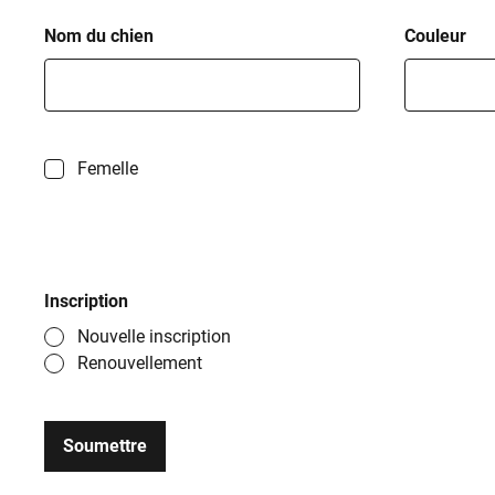
Nom du chien
Couleur
Femelle
Inscription
Nouvelle inscription
Renouvellement
Soumettre