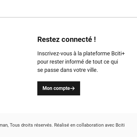
Restez connecté !
Inscrivez-vous à la plateforme Bciti+
pour rester informé de tout ce qui
se passe dans votre ville.
Mon compte
an, Tous droits réservés. Réalisé en collaboration avec Bciti