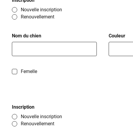
Inscription
Nouvelle inscription
Renouvellement
Nom du chien
Couleur
Femelle
Inscription
Nouvelle inscription
Renouvellement