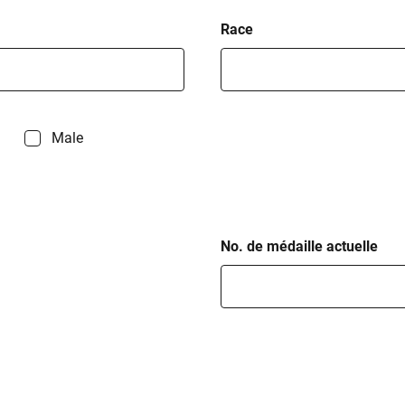
Race
Male
No. de médaille actuelle