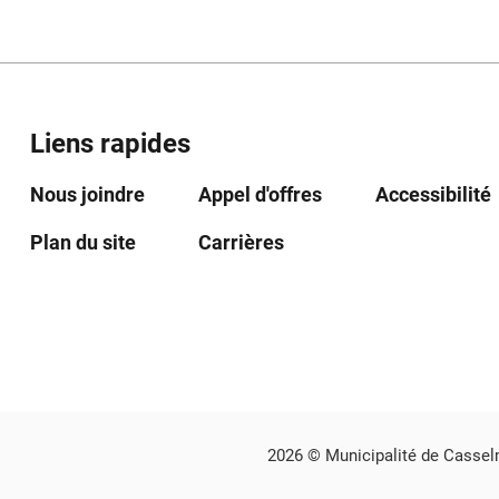
Liens rapides
Nous joindre
Appel d'offres
Accessibilité
Plan du site
Carrières
2026 © Municipalité de Casselm