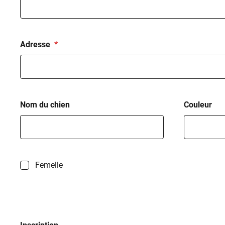
Adresse
Nom du chien
Couleur
Femelle