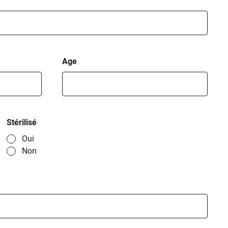
Age
Stérilisé
Oui
Non