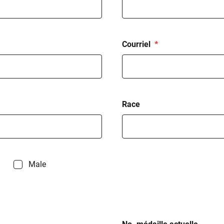
Courriel
Race
Male