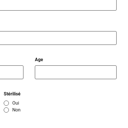
Age
Stérilisé
Oui
Non