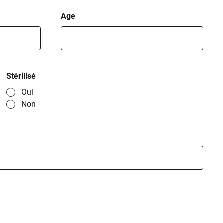
Age
Stérilisé
Oui
Non