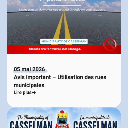
05 mai 2026
Avis important – Utilisation des rues
municipales
Lire plus