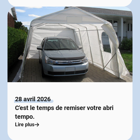
28 avril 2026
C'est le temps de remiser votre abri
tempo.
Lire plus