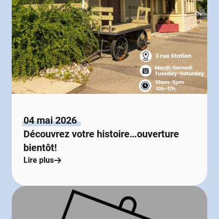
04 mai 2026
Découvrez votre histoire…ouverture
bientôt!
Lire plus