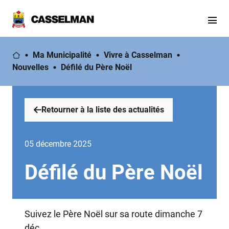
Ma Municipalité
Vivre à Casselman
Nouvelles
Défilé du Père Noël
Retourner à la liste des actualités
05 décembre 2025
Défilé du Père Noël
Suivez le Père Noël sur sa route dimanche 7
déc.