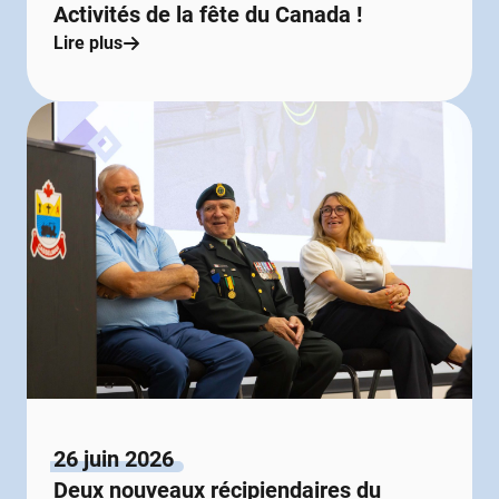
Activités de la fête du Canada !
Lire plus
26 juin 2026
Deux nouveaux récipiendaires du