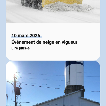
10 mars 2026
Événement de neige en vigueur
Lire plus