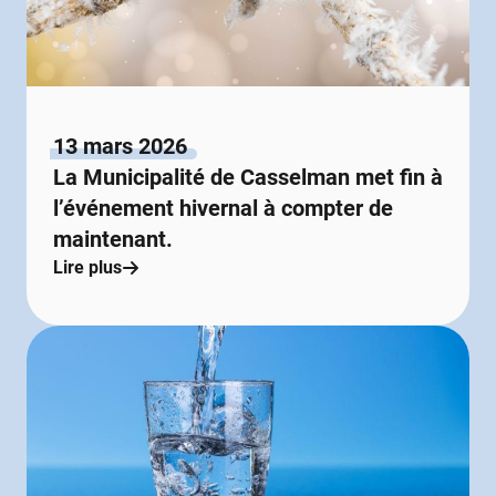
13 mars 2026
La Municipalité de Casselman met fin à
l’événement hivernal à compter de
maintenant.
Lire plus