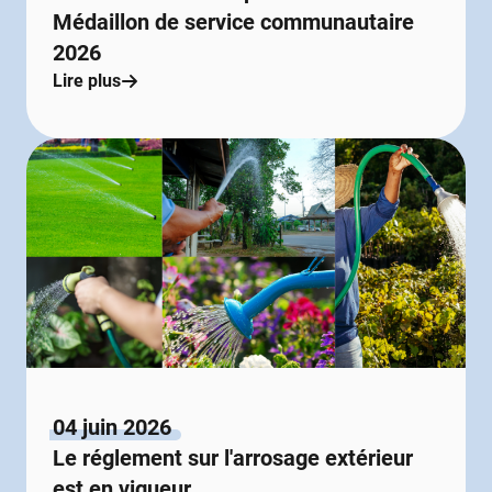
Médaillon de service communautaire
2026
Lire plus
04 juin 2026
Le réglement sur l'arrosage extérieur
est en vigueur