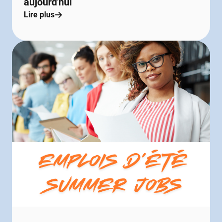
aujourd'hui
Lire plus