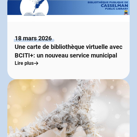
18 mars 2026
Une carte de bibliothèque virtuelle avec
BCITI+: un nouveau service municipal
Lire plus