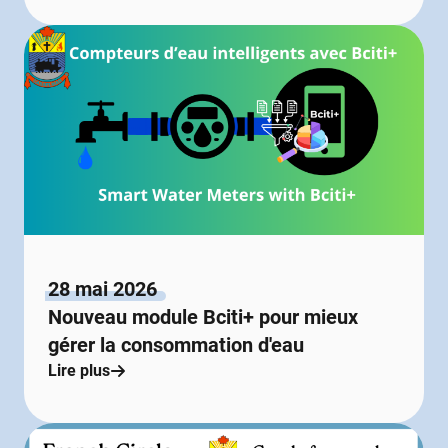
28 mai 2026
Nouveau module Bciti+ pour mieux
gérer la consommation d'eau
Lire plus