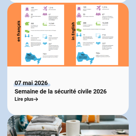
07 mai 2026
Semaine de la sécurité civile 2026
Lire plus