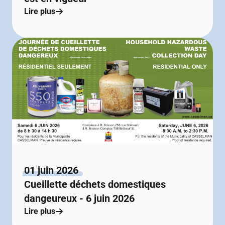
Lire plus
01 juin 2026
Cueillette déchets domestiques
dangeureux - 6 juin 2026
Lire plus