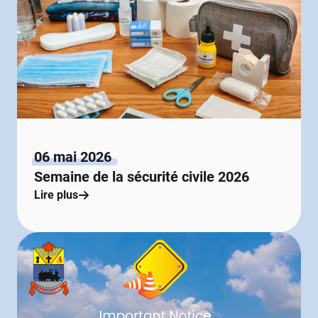
06 mai 2026
Semaine de la sécurité civile 2026
Lire plus