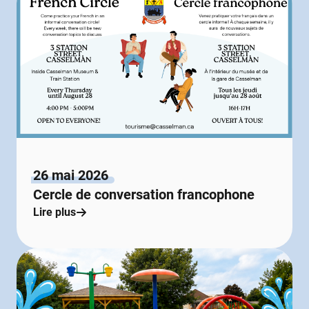
26 mai 2026
Cercle de conversation francophone
Lire plus