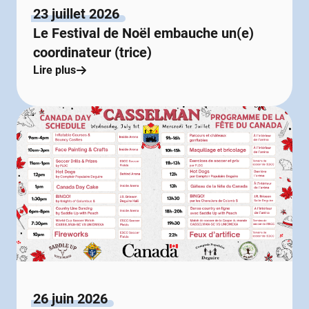
23 juillet 2026
Le Festival de Noël embauche un(e)
coordinateur (trice)
Lire plus
26 juin 2026