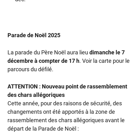
Parade de Noël 2025
La parade du Père Noël aura lieu
dimanche le 7
décembre à compter de 17 h
. Voir la carte pour le
parcours du défilé.
ATTENTION : Nouveau point de rassemblement
des chars allégoriques
Cette année, pour des raisons de sécurité, des
changements ont été apportés à la zone de
rassemblement des chars allégoriques avant le
départ de la Parade de Noël :