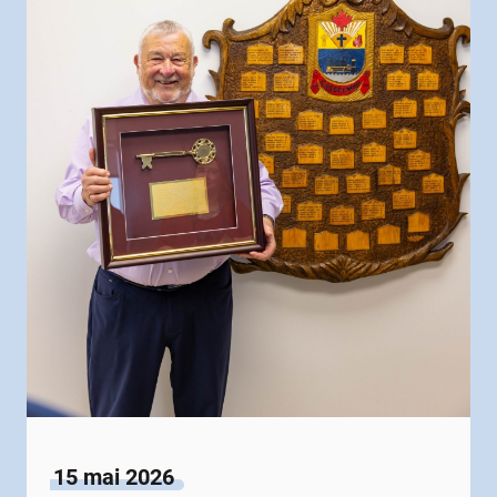
15 mai 2026