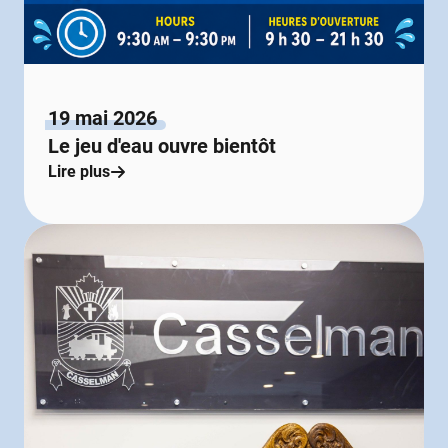
19 mai 2026
Le jeu d'eau ouvre bientôt
Lire plus