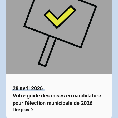
28 avril 2026
Votre guide des mises en candidature
pour l’élection municipale de 2026
Lire plus