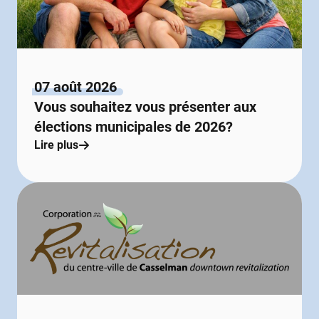
07 août 2026
Vous souhaitez vous présenter aux
élections municipales de 2026?
Lire plus