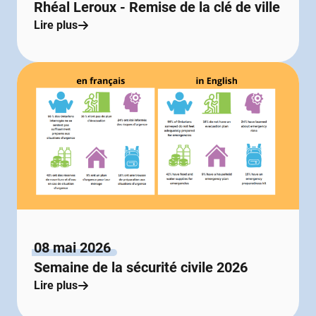
Rhéal Leroux - Remise de la clé de ville
Lire plus
08 mai 2026
Semaine de la sécurité civile 2026
Lire plus