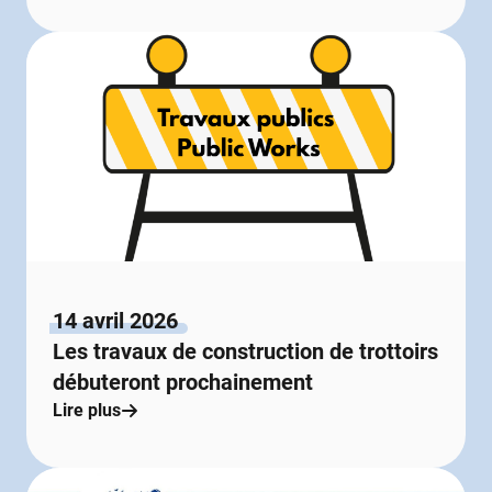
14 avril 2026
Les travaux de construction de trottoirs
débuteront prochainement
Lire plus