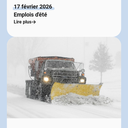
17 février 2026
Emplois d'été
Lire plus