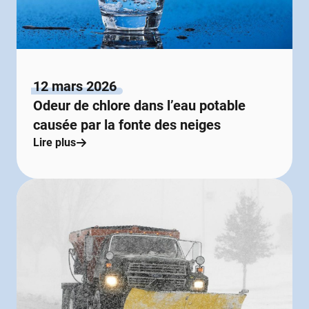
12 mars 2026
Odeur de chlore dans l’eau potable
causée par la fonte des neiges
Lire plus