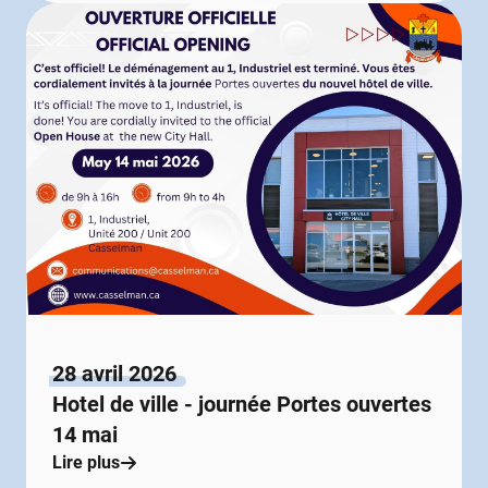
28 avril 2026
Hotel de ville - journée Portes ouvertes
14 mai
Lire plus