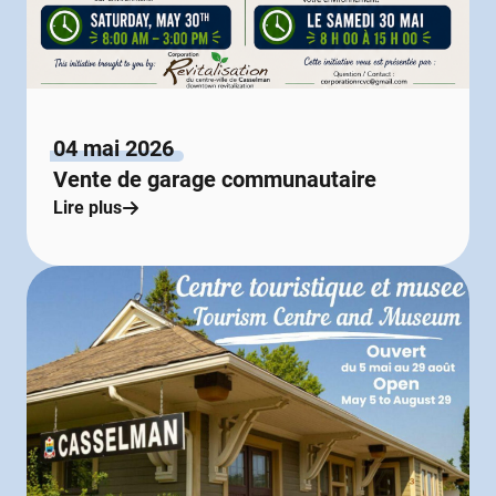
04 mai 2026
Vente de garage communautaire
Lire plus