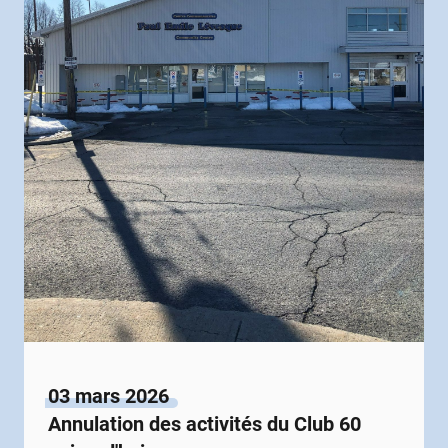
03 mars 2026
Annulation des activités du Club 60