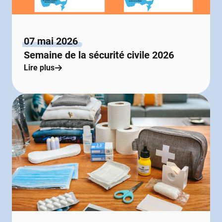
07 mai 2026
Semaine de la sécurité civile 2026
Lire plus