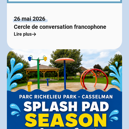
26 mai 2026
Cercle de conversation francophone
Lire plus