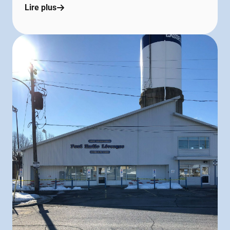
Lire plus