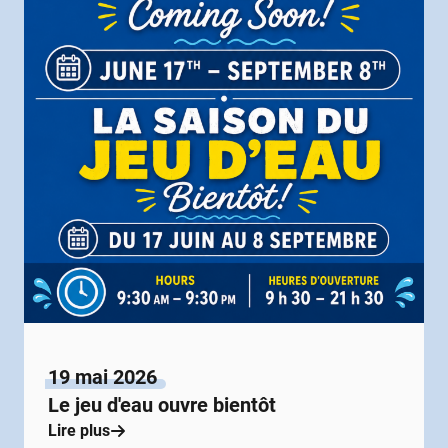
19 mai 2026
Le jeu d'eau ouvre bientôt
Lire plus