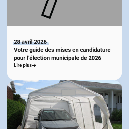
28 avril 2026
Votre guide des mises en candidature
pour l’élection municipale de 2026
Lire plus