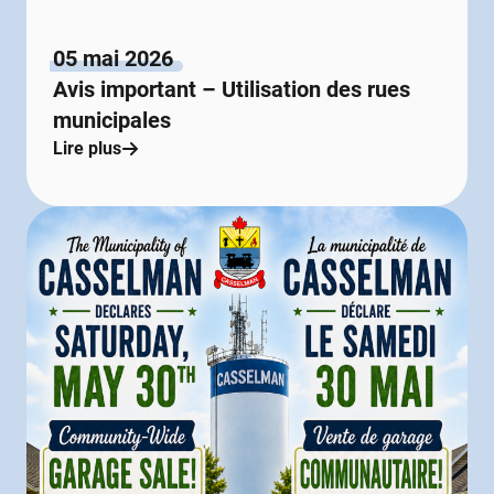
05 mai 2026
Avis important – Utilisation des rues
municipales
Lire plus