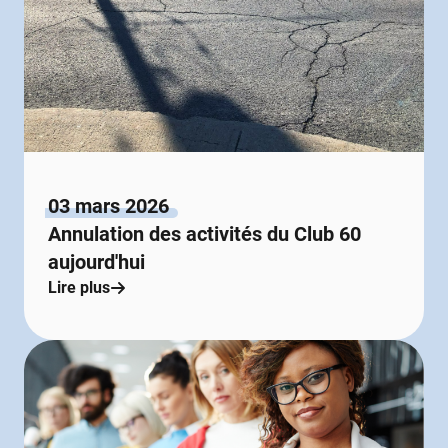
03 mars 2026
Annulation des activités du Club 60
aujourd'hui
Lire plus