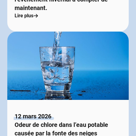
maintenant.
Lire plus
12 mars 2026
Odeur de chlore dans l’eau potable
causée par la fonte des neiges