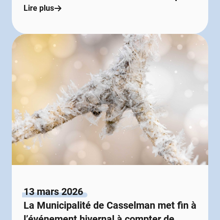
Lire plus
13 mars 2026
La Municipalité de Casselman met fin à
l’événement hivernal à compter de