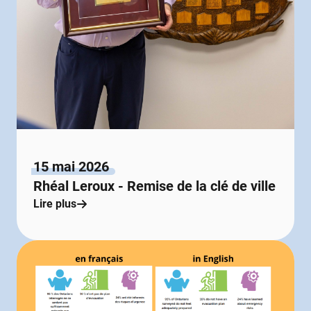
15 mai 2026
Rhéal Leroux - Remise de la clé de ville
Lire plus