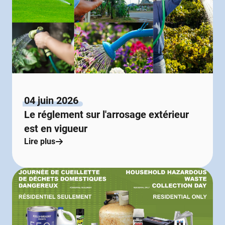
04 juin 2026
Le réglement sur l'arrosage extérieur
est en vigueur
Lire plus