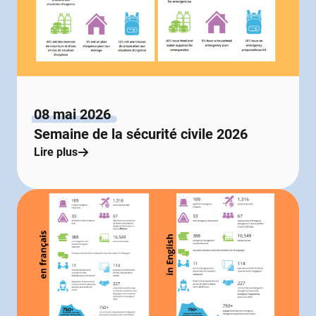
08 mai 2026
Semaine de la sécurité civile 2026
Lire plus