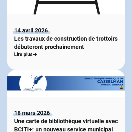
14 avril 2026
Les travaux de construction de trottoirs
débuteront prochainement
Lire plus
18 mars 2026
Une carte de bibliothèque virtuelle avec
BCITI+: un nouveau service municipal