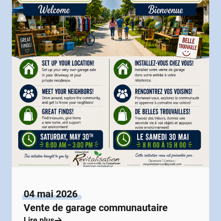
04 mai 2026
Vente de garage communautaire
Lire plus