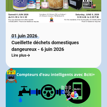
01 juin 2026
Cueillette déchets domestiques
dangeureux - 6 juin 2026
Lire plus