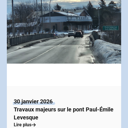
30 janvier 2026
Travaux majeurs sur le pont Paul-Émile
Levesque
Lire plus