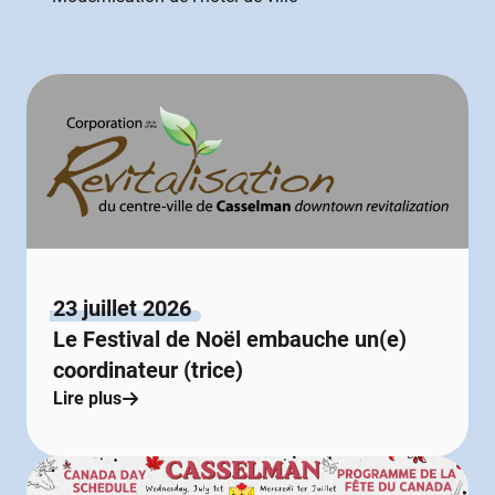
23 juillet 2026
Le Festival de Noël embauche un(e)
coordinateur (trice)
Lire plus