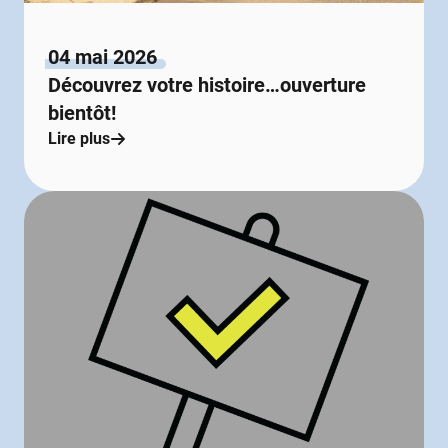
04 mai 2026
Découvrez votre histoire…ouverture
bientôt!
Lire plus