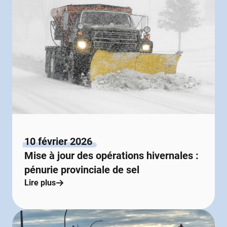
10 février 2026
Mise à jour des opérations hivernales :
pénurie provinciale de sel
Lire plus