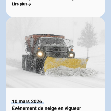
Lire plus
10 mars 2026
Événement de neige en vigueur