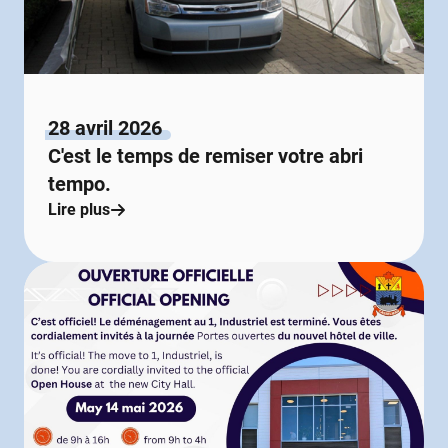
28 avril 2026
C'est le temps de remiser votre abri
tempo.
Lire plus