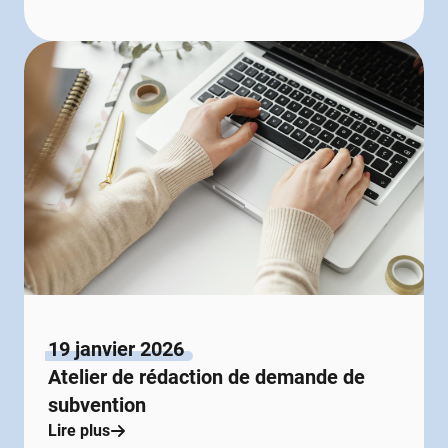
19 janvier 2026
Atelier de rédaction de demande de
subvention
Lire plus