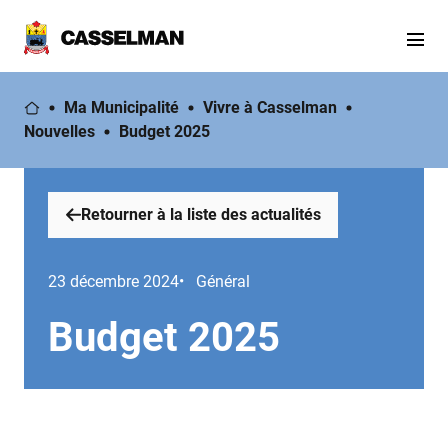
Ma Municipalité
Vivre à Casselman
Nouvelles
Budget 2025
Retourner à la liste des actualités
23 décembre 2024
• Général
Budget 2025