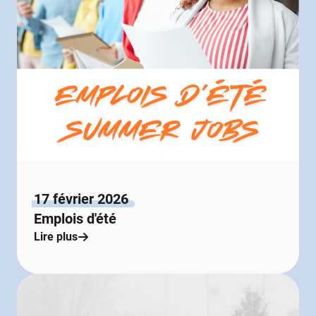
17 février 2026
Emplois d'été
Lire plus