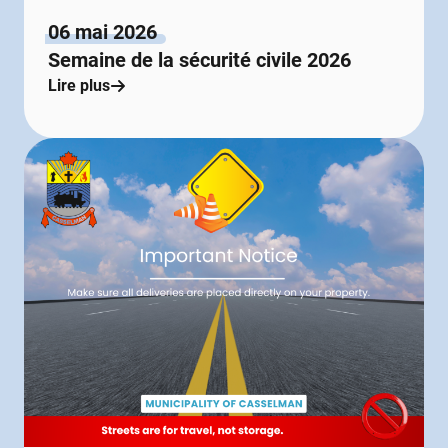
06 mai 2026
Semaine de la sécurité civile 2026
Lire plus