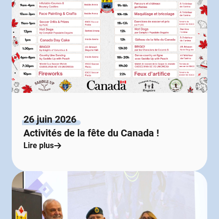
26 juin 2026
Activités de la fête du Canada !
Lire plus