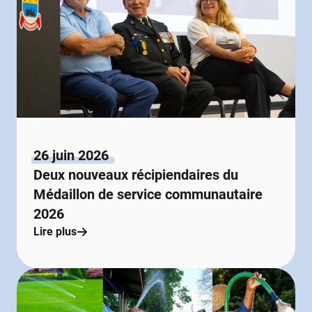
26 juin 2026
Deux nouveaux récipiendaires du
Médaillon de service communautaire
2026
Lire plus