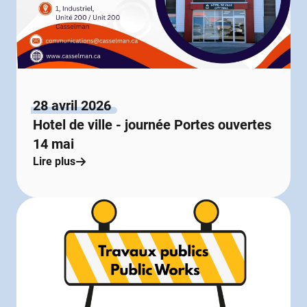
28 avril 2026
Hotel de ville - journée Portes ouvertes
14 mai
Lire plus