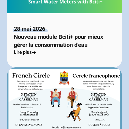
28 mai 2026
Nouveau module Bciti+ pour mieux
gérer la consommation d'eau
Lire plus