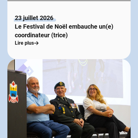
23 juillet 2026
Le Festival de Noël embauche un(e)
coordinateur (trice)
Lire plus