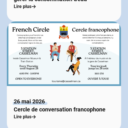
Lire plus
26 mai 2026
Cercle de conversation francophone
Lire plus