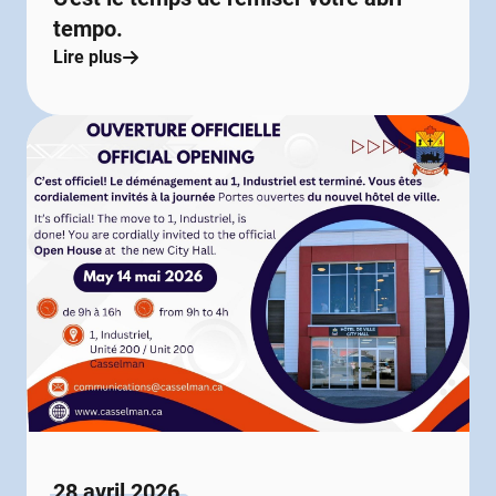
tempo.
Lire plus
28 avril 2026