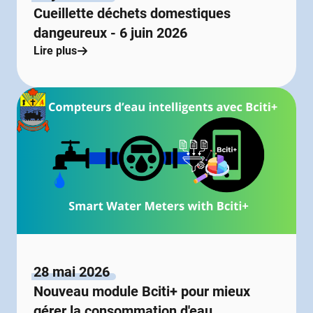
Cueillette déchets domestiques
dangeureux - 6 juin 2026
Lire plus
28 mai 2026
Nouveau module Bciti+ pour mieux
gérer la consommation d'eau