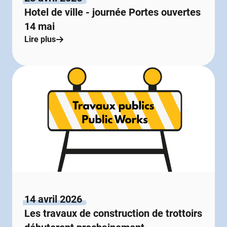
Hotel de ville - journée Portes ouvertes
14 mai
Lire plus
14 avril 2026
Les travaux de construction de trottoirs