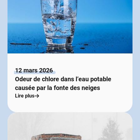
12 mars 2026
Odeur de chlore dans l’eau potable
causée par la fonte des neiges
Lire plus