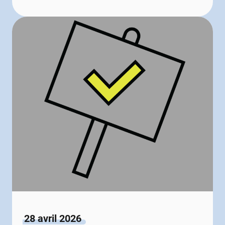
28 avril 2026