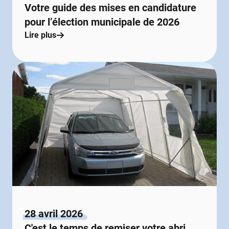
Votre guide des mises en candidature
pour l’élection municipale de 2026
Lire plus
28 avril 2026
C'est le temps de remiser votre abri