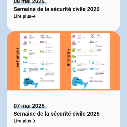
08 mai 2026
Semaine de la sécurité civile 2026
Lire plus
07 mai 2026
Semaine de la sécurité civile 2026
Lire plus