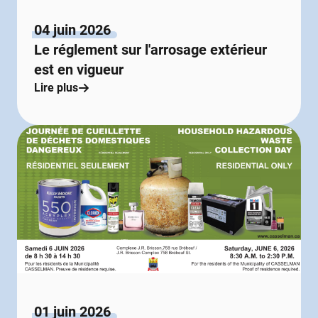
04 juin 2026
Le réglement sur l'arrosage extérieur
est en vigueur
Lire plus
01 juin 2026