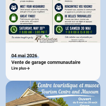
04 mai 2026
Vente de garage communautaire
Lire plus