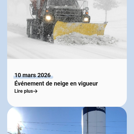
10 mars 2026
Événement de neige en vigueur
Lire plus