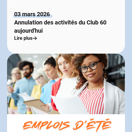
03 mars 2026
Annulation des activités du Club 60
aujourd'hui
Lire plus