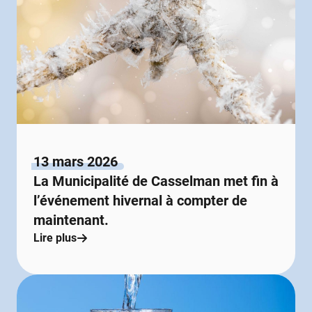
13 mars 2026
La Municipalité de Casselman met fin à
l’événement hivernal à compter de
maintenant.
Lire plus