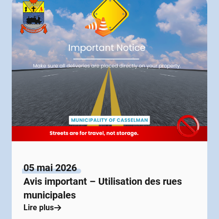
05 mai 2026
Avis important – Utilisation des rues
municipales
Lire plus