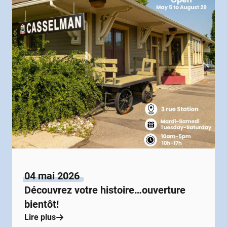
04 mai 2026
Découvrez votre histoire…ouverture
bientôt!
Lire plus