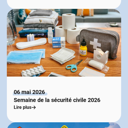
06 mai 2026
Semaine de la sécurité civile 2026
Lire plus