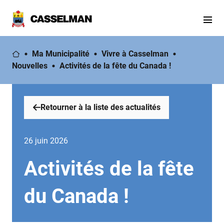
Ma Municipalité
Vivre à Casselman
Nouvelles
Activités de la fête du Canada !
Retourner à la liste des actualités
26 juin 2026
Activités de la fête
du Canada !