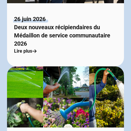
26 juin 2026
Deux nouveaux récipiendaires du
Médaillon de service communautaire
2026
Lire plus