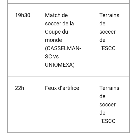
19h30
Match de
Terrains
soccer de la
de
Coupe du
soccer
monde
de
(CASSELMAN-
l’ESCC
SC vs
UNIOMEXA)
22h
Feux d’artifice
Terrains
de
soccer
de
l’ESCC