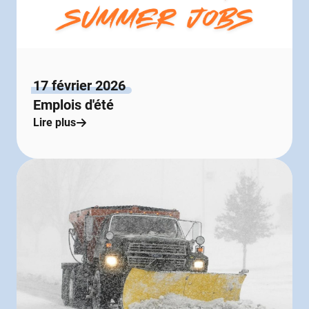
17 février 2026
Emplois d'été
Lire plus