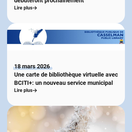
débuteront prochainement
Lire plus
18 mars 2026
Une carte de bibliothèque virtuelle avec
BCITI+: un nouveau service municipal
Lire plus