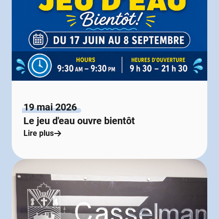
19 mai 2026
Le jeu d'eau ouvre bientôt
Lire plus