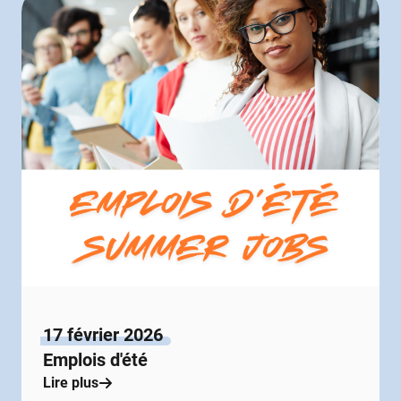
17 février 2026
Emplois d'été
Lire plus