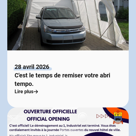
28 avril 2026
C'est le temps de remiser votre abri
tempo.
Lire plus