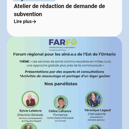
Atelier de rédaction de demande de
subvention
Lire plus