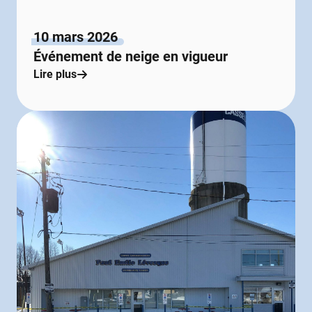
10 mars 2026
Événement de neige en vigueur
Lire plus