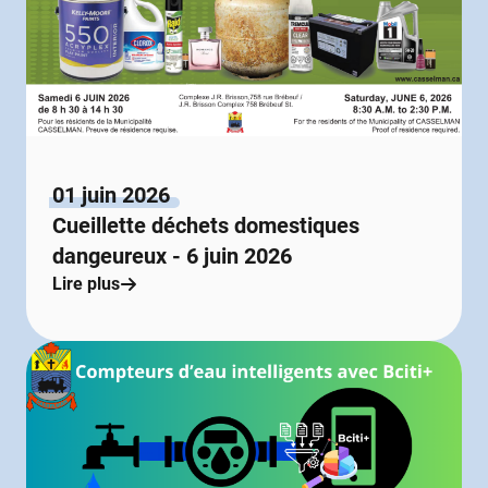
01 juin 2026
Cueillette déchets domestiques
dangeureux - 6 juin 2026
Lire plus