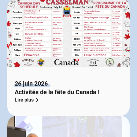
26 juin 2026
Activités de la fête du Canada !
Lire plus