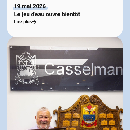
19 mai 2026
Le jeu d'eau ouvre bientôt
Lire plus