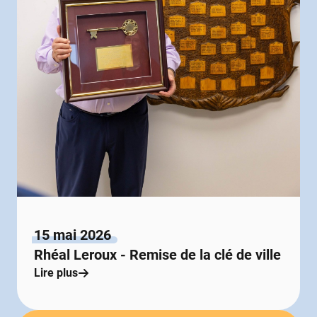
15 mai 2026
Rhéal Leroux - Remise de la clé de ville
Lire plus