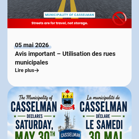
05 mai 2026
Avis important – Utilisation des rues
municipales
Lire plus