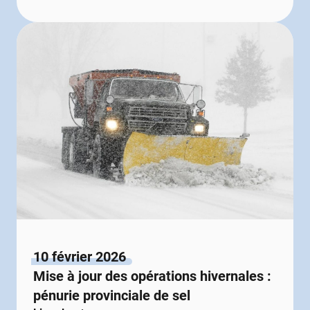
10 février 2026
Mise à jour des opérations hivernales :
pénurie provinciale de sel