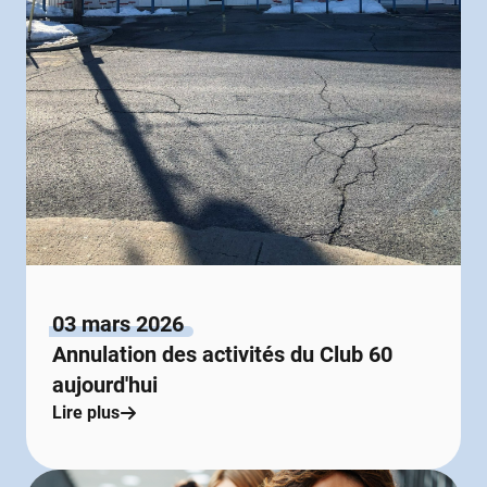
03 mars 2026
Annulation des activités du Club 60
aujourd'hui
Lire plus