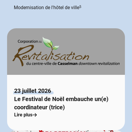
Modernisation de l'hôtel de ville
5
23 juillet 2026
Le Festival de Noël embauche un(e)
coordinateur (trice)
Lire plus