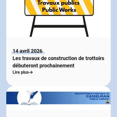
14 avril 2026
Les travaux de construction de trottoirs
débuteront prochainement
Lire plus