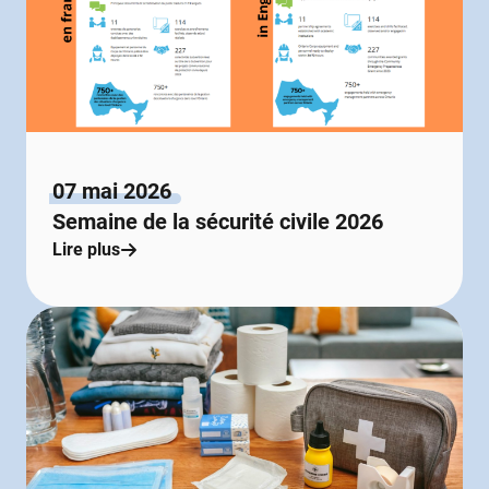
07 mai 2026
Semaine de la sécurité civile 2026
Lire plus