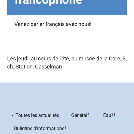
Venez parler français avec nous!
Les jeudi, au cours de l'été, au musée de la Gare, 3,
ch. Station, Casselman
Toutes les actualités
Général
4
Eau
11
Bulletins d'informations
1