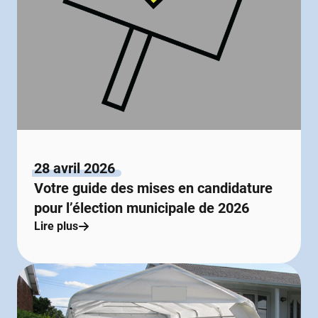
28 avril 2026
Votre guide des mises en candidature
pour l’élection municipale de 2026
Lire plus