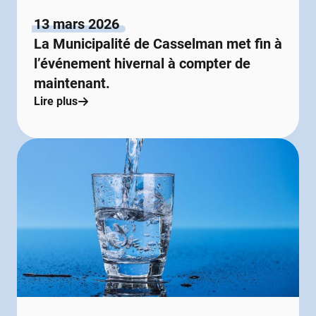
13 mars 2026
La Municipalité de Casselman met fin à
l’événement hivernal à compter de
maintenant.
Lire plus