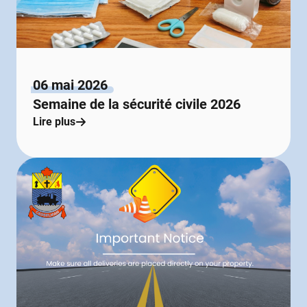
06 mai 2026
Semaine de la sécurité civile 2026
Lire plus