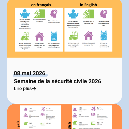
08 mai 2026
Semaine de la sécurité civile 2026
Lire plus