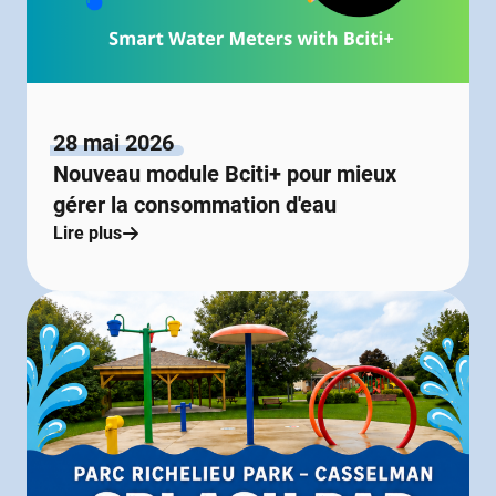
28 mai 2026
Nouveau module Bciti+ pour mieux
gérer la consommation d'eau
Lire plus