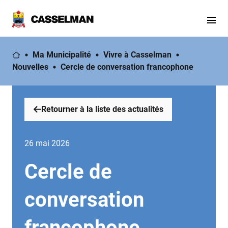
Ma Municipalité
Vivre à Casselman
Nouvelles
Cercle de conversation francophone
Retourner à la liste des actualités
26 mai 2026
Cercle de
conversation
francophone