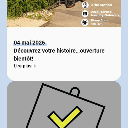
04 mai 2026
Découvrez votre histoire…ouverture
bientôt!
Lire plus