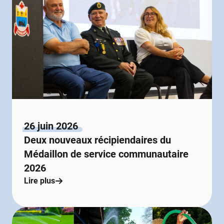
26 juin 2026
Deux nouveaux récipiendaires du
Médaillon de service communautaire
2026
Lire plus