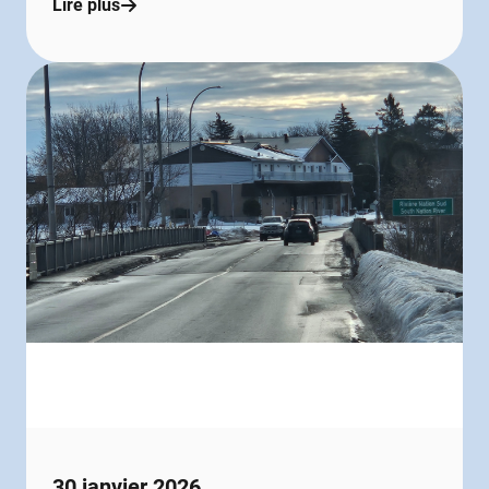
Lire plus
30 janvier 2026