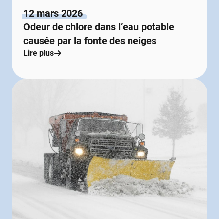
12 mars 2026
Odeur de chlore dans l’eau potable
causée par la fonte des neiges
Lire plus