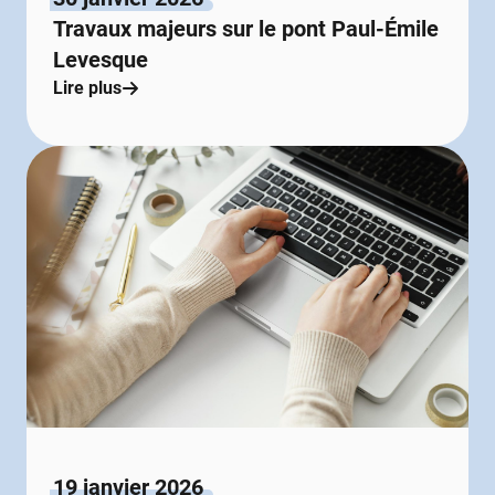
Travaux majeurs sur le pont Paul-Émile
Levesque
Lire plus
19 janvier 2026