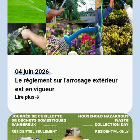
04 juin 2026
Le réglement sur l'arrosage extérieur
est en vigueur
Lire plus