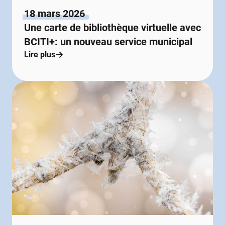
18 mars 2026
Une carte de bibliothèque virtuelle avec
BCITI+: un nouveau service municipal
Lire plus