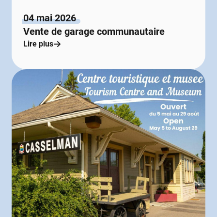
04 mai 2026
Vente de garage communautaire
Lire plus