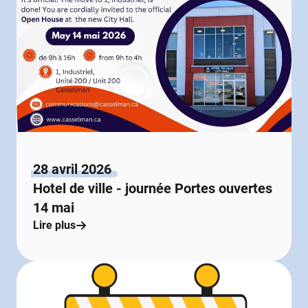
28 avril 2026
Hotel de ville - journée Portes ouvertes
14 mai
Lire plus